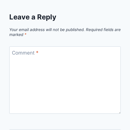
Leave a Reply
Your email address will not be published.
Required fields are
marked
*
Comment
*