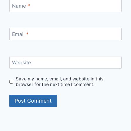
Name
*
Email
*
Website
Save my name, email, and website in this
browser for the next time I comment.