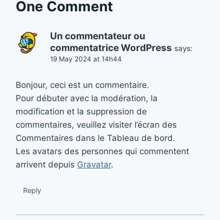
One Comment
Un commentateur ou
commentatrice WordPress
says:
19 May 2024 at 14h44
Bonjour, ceci est un commentaire.
Pour débuter avec la modération, la
modification et la suppression de
commentaires, veuillez visiter l’écran des
Commentaires dans le Tableau de bord.
Les avatars des personnes qui commentent
arrivent depuis
Gravatar
.
Reply