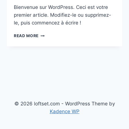
Bienvenue sur WordPress. Ceci est votre
premier article. Modifiez-le ou supprimez-
le, puis commencez à écrire !
BONJOUR
READ MORE
TOUT
LE
MONDE !
© 2026 loftset.com - WordPress Theme by
Kadence WP