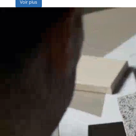
Voir plus